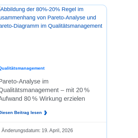
Qualitätsmanagement
Pareto-Analyse im
Qualitätsmanagement – mit 20 %
Aufwand 80 % Wirkung erzielen
Diesen Beitrag lesen
Änderungsdatum:
19. April, 2026