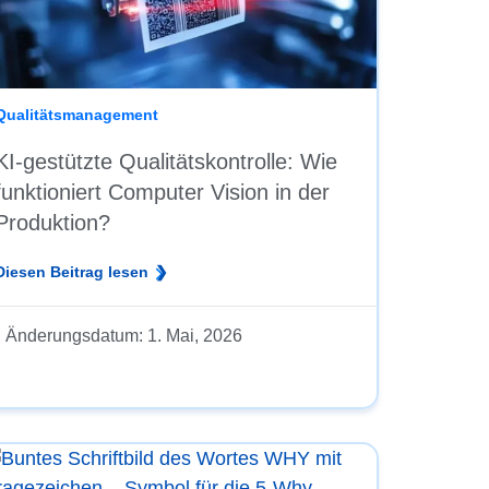
Qualitätsmanagement
KI-gestützte Qualitätskontrolle: Wie
funktioniert Computer Vision in der
Produktion?
Diesen Beitrag lesen
Änderungsdatum:
1. Mai, 2026