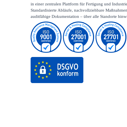
in einer zentralen Plattform für Fertigung und Industrie
Standardisierte Abläufe, nachvollziehbare Maßnahme
auditfähige Dokumentation – über alle Standorte hinw