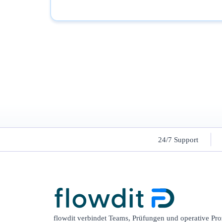
24/7 Support
flowdit verbindet Teams, Prüfungen und operative Pro