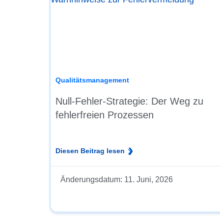
Qualitätsmanagement
Null-Fehler-Strategie: Der Weg zu
fehlerfreien Prozessen
Diesen Beitrag lesen
Änderungsdatum:
11. Juni, 2026