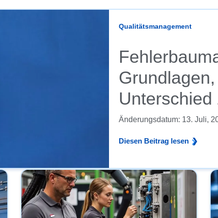
Qualitätsmanagement
Fehlerbauma
Grundlagen
Unterschied
Änderungsdatum:
13. Juli, 
Diesen Beitrag lesen