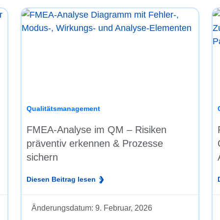
Qualitätsmanagement
FMEA-Analyse im QM – Risiken
präventiv erkennen & Prozesse
sichern
Diesen Beitrag lesen
Änderungsdatum:
9. Februar, 2026