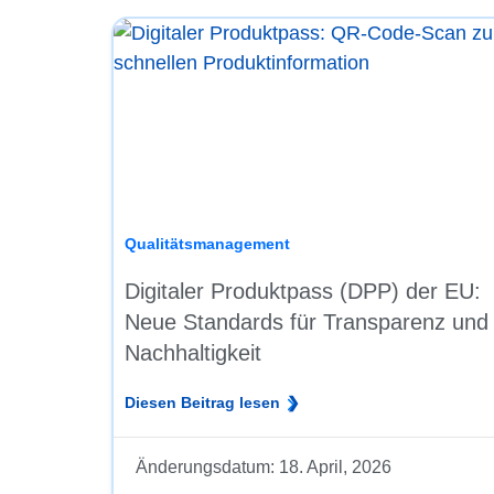
Qualitätsmanagement
Digitaler Produktpass (DPP) der EU:
Neue Standards für Transparenz und
Nachhaltigkeit
Diesen Beitrag lesen
Änderungsdatum:
18. April, 2026