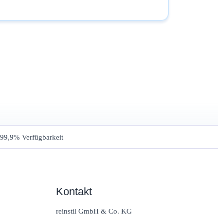
99,9% Verfügbarkeit
Kontakt
reinstil GmbH & Co. KG