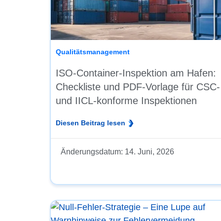
Qualitätsmanagement
ISO-Container-Inspektion am Hafen:
Checkliste und PDF-Vorlage für CSC-
und IICL-konforme Inspektionen
Diesen Beitrag lesen
Änderungsdatum:
14. Juni, 2026