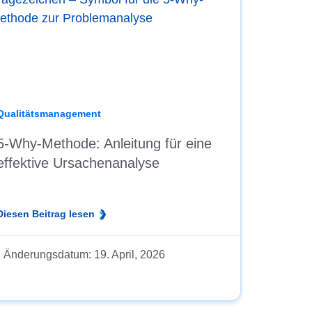
Qualitätsmanagement
5-Why-Methode: Anleitung für eine
effektive Ursachenanalyse
Diesen Beitrag lesen
Änderungsdatum:
19. April, 2026