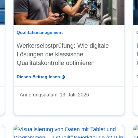
Qualitätsmanagement
Werkerselbstprüfung: Wie digitale
Lösungen die klassische
Qualitätskontrolle optimieren
Diesen Beitrag lesen
Änderungsdatum:
13. Juli, 2026