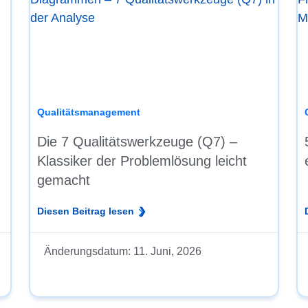
Qualitätsmanagement
Die 7 Qualitätswerkzeuge (Q7) –
Klassiker der Problemlösung leicht
gemacht
Diesen Beitrag lesen
Änderungsdatum:
11. Juni, 2026