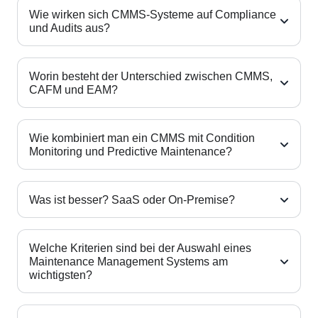
Wie wirken sich CMMS-Systeme auf Compliance
und Audits aus?
Worin besteht der Unterschied zwischen CMMS,
CAFM und EAM?
Wie kombiniert man ein CMMS mit Condition
Monitoring und Predictive Maintenance?
Was ist besser? SaaS oder On-Premise?
Welche Kriterien sind bei der Auswahl eines
Maintenance Management Systems am
wichtigsten?