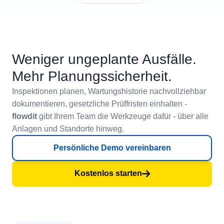
Weniger ungeplante Ausfälle.
Mehr Planungssicherheit.
Inspektionen planen, Wartungshistorie nachvollziehbar
dokumentieren, gesetzliche Prüffristen einhalten -
flowdit
gibt Ihrem Team die Werkzeuge dafür - über alle
Anlagen und Standorte hinweg.
Persönliche Demo vereinbaren
Kostenlos starten