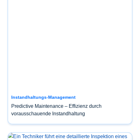
Instandhaltungs-Management
Predictive Maintenance – Effizienz durch
vorausschauende Instandhaltung