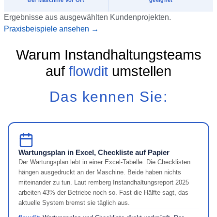
Ergebnisse aus ausgewählten Kundenprojekten.
Praxisbeispiele ansehen →
Warum Instandhaltungsteams
auf
flowdit
umstellen
Das kennen Sie:
Wartungsplan in Excel, Checkliste auf Papier
Der Wartungsplan lebt in einer Excel-Tabelle. Die Checklisten
hängen ausgedruckt an der Maschine. Beide haben nichts
miteinander zu tun. Laut remberg Instandhaltungsreport 2025
arbeiten 43% der Betriebe noch so. Fast die Hälfte sagt, das
aktuelle System bremst sie täglich aus.