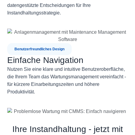
datengestützte Entscheidungen für Ihre
Instandhaltungsstrategie.
Benutzerfreundliches Design
Einfache Navigation
Nutzen Sie eine klare und intuitive Benutzeroberfläche,
die Ihrem Team das Wartungsmanagement vereinfacht -
für kürzere Einarbeitungszeiten und höhere
Produktivität.
Ihre Instandhaltung - jetzt mit