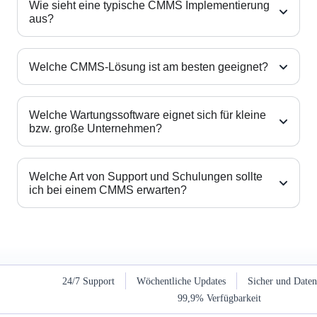
Wie sieht eine typische CMMS Implementierung
aus?
Welche CMMS-Lösung ist am besten geeignet?
Welche Wartungssoftware eignet sich für kleine
bzw. große Unternehmen?
Welche Art von Support und Schulungen sollte
ich bei einem CMMS erwarten?
24/7 Support
Wöchentliche Updates
Sicher und Date
99,9% Verfügbarkeit