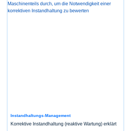
Instandhaltungs-Management
Korrektive Instandhaltung (reaktive Wartung) erklärt