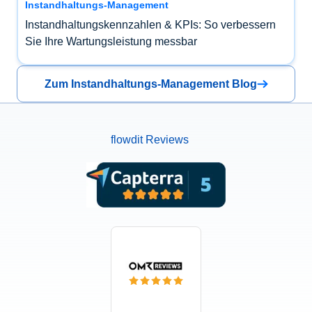
Instandhaltungs-Management
Instandhaltungskennzahlen & KPIs: So verbessern
Sie Ihre Wartungsleistung messbar
Zum Instandhaltungs-Management Blog
flowdit Reviews