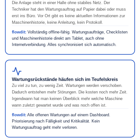
Die Anlage steht in einer Halle ohne stabiles Netz. Der
Techniker hat den Wartungsauftrag auf Papier dabei oder muss
erst ins Büro. Vor Ort gibt es keine aktuellen Informationen zur
Maschinenhistorie, keine Anleitung, kein Protokoll.
flowdit:
Vollständig offline-fähig. Wartungsaufträge, Checklisten
und Maschinenhistorie direkt am Tablet, auch ohne
Internetverbindung. Alles synchronisiert sich automatisch.
Wartungsrückstände häufen sich im Teufelskreis
Zu viel zu tun, zu wenig Zeit. Wartungen werden verschoben.
Dadurch entstehen mehr Störungen. Die kosten noch mehr Zeit.
Irgendwann hat man keinen Überblick mehr welche Maschine
wann zuletzt gewartet wurde und was noch offen ist.
flowdit:
Alle offenen Wartungen auf einem Dashboard.
Priorisierung nach Fälligkeit und Kritikalität. Kein
Wartungsauftrag geht mehr verloren.