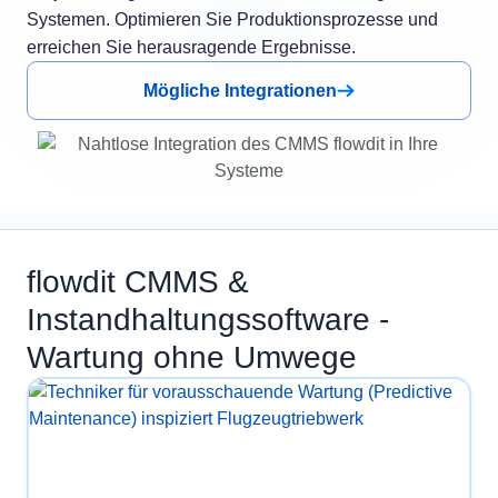
Systemen. Optimieren Sie Produktionsprozesse und
erreichen Sie herausragende Ergebnisse.
Mögliche Integrationen
flowdit CMMS &
Instandhaltungssoftware -
Wartung ohne Umwege