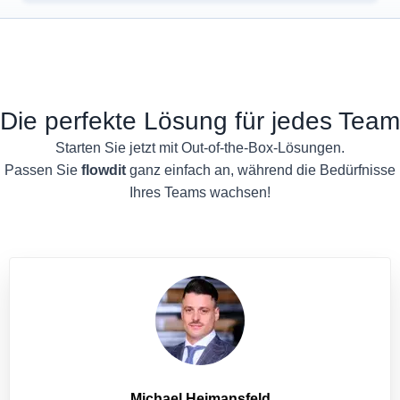
Die perfekte Lösung für jedes Team
Starten Sie jetzt mit Out-of-the-Box-Lösungen.
Passen Sie
flowdit
ganz einfach an, während die Bedürfnisse
Ihres Teams wachsen!
Michael Heimansfeld