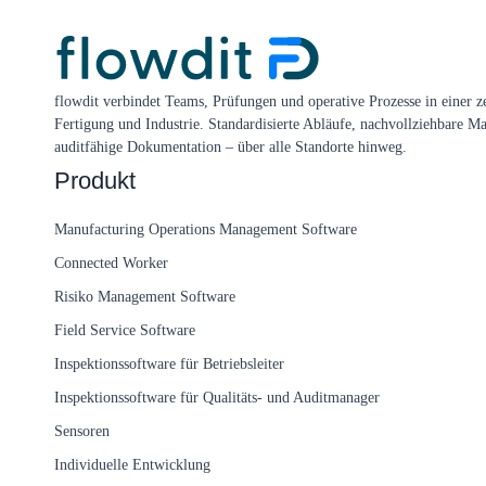
flowdit verbindet Teams, Prüfungen und operative Prozesse in einer ze
Fertigung und Industrie. Standardisierte Abläufe, nachvollziehbare 
auditfähige Dokumentation – über alle Standorte hinweg.
Produkt
Manufacturing Operations Management Software
Connected Worker
Risiko Management Software
Field Service Software
Inspektionssoftware für Betriebsleiter
Inspektionssoftware für Qualitäts- und Auditmanager
Sensoren
Individuelle Entwicklung