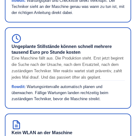
flowdit:
Wartungsplan und Checkliste direkt verknüpft. Der
Techniker sieht an der Maschine genau was wann zu tun ist, mit
der richtigen Anleitung direkt dabei.
Ungeplante Stillstände können schnell mehrere
tausend Euro pro Stunde kosten
Eine Maschine fällt aus. Die Produktion steht. Erst jetzt beginnt
die Suche nach der Ursache, nach dem Ersatzteil, nach dem
zuständigen Techniker. Wer reaktiv wartet statt präventiv, zahlt
jedes Mal drauf. Und das passiert öfter als geplant.
flowdit:
Wartungsintervalle automatisch planen und
überwachen. Fällige Wartungen landen rechtzeitig beim
zuständigen Techniker, bevor die Maschine streikt.
Kein WLAN an der Maschine