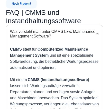
Noch Fragen?
FAQ | CMMS und
Instandhaltungssoftware
Was versteht man unter CMMS bzw. Maintenance
Management Software?
CMMS
steht für
Computerized Maintenance
Management System
und ist eine spezialisierte
Softwarelösung, die betriebliche Wartungsprozesse
automatisiert und optimiert.
Mit einem
CMMS (Instandhaltungssoftware)
lassen sich Wartungsaufträge verwalten,
Reparaturen planen und verfolgen sowie Anlagen
und Maschinen überwachen. Das System optimiert
Wartungsprozesse, verlängert die Lebensdauer von