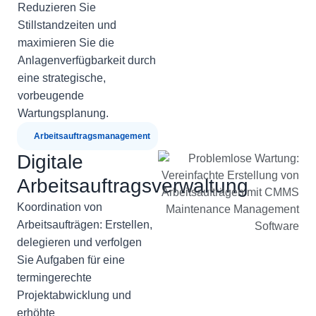
Reduzieren Sie
Stillstandzeiten und
maximieren Sie die
Anlagenverfügbarkeit durch
eine strategische,
vorbeugende
Wartungsplanung.
Arbeitsauftragsmanagement
Digitale
Arbeitsauftragsverwaltung
Koordination von
Arbeitsaufträgen:
Erstellen,
delegieren und verfolgen
Sie Aufgaben
für eine
termingerechte
Projektabwicklung und
erhöhte