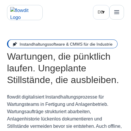
DE
Instandhaltungssoftware & CMMS für die Industrie
Wartungen, die pünktlich
laufen. Ungeplante
Stillstände, die ausbleiben.
flowdit digitalisiert Instandhaltungsprozesse für
Wartungsteams in Fertigung und Anlagenbetrieb.
Wartungsaufträge strukturiert abarbeiten,
Anlagenhistorie lückenlos dokumentieren und
Stillstände vermeiden bevor sie entstehen. Auch offline,