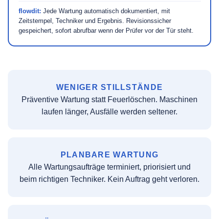
flowdit:
Jede Wartung automatisch dokumentiert, mit
Zeitstempel, Techniker und Ergebnis. Revisionssicher
gespeichert, sofort abrufbar wenn der Prüfer vor der Tür steht.
WENIGER STILLSTÄNDE
Präventive Wartung statt Feuerlöschen. Maschinen
laufen länger, Ausfälle werden seltener.
PLANBARE WARTUNG
Alle Wartungsaufträge terminiert, priorisiert und
beim richtigen Techniker. Kein Auftrag geht verloren.