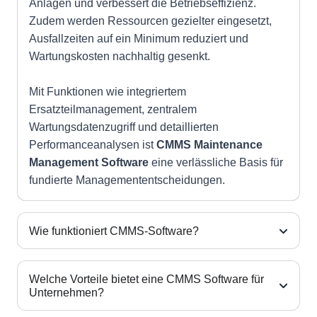
Anlagen und verbessert die Betriebseffizienz.
Zudem werden Ressourcen gezielter eingesetzt,
Ausfallzeiten auf ein Minimum reduziert und
Wartungskosten nachhaltig gesenkt.
Mit Funktionen wie integriertem
Ersatzteilmanagement, zentralem
Wartungsdatenzugriff und detaillierten
Performanceanalysen ist
CMMS Maintenance
Management Software
eine verlässliche Basis für
fundierte Managemententscheidungen.
Wie funktioniert CMMS-Software?
Welche Vorteile bietet eine CMMS Software für
Unternehmen?