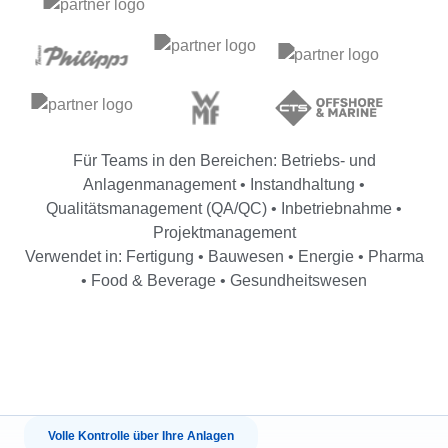
Für Teams in den Bereichen: Betriebs- und
Anlagenmanagement • Instandhaltung •
Qualitätsmanagement (QA/QC) • Inbetriebnahme •
Projektmanagement
Verwendet in: Fertigung • Bauwesen • Energie • Pharma
• Food & Beverage • Gesundheitswesen
Volle Kontrolle über Ihre Anlagen