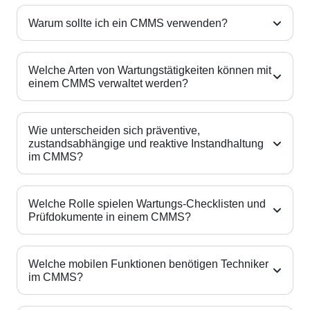
Warum sollte ich ein CMMS verwenden?
Welche Arten von Wartungstätigkeiten können mit
einem CMMS verwaltet werden?
Wie unterscheiden sich präventive,
zustandsabhängige und reaktive Instandhaltung
im CMMS?
Welche Rolle spielen Wartungs-Checklisten und
Prüfdokumente in einem CMMS?
Welche mobilen Funktionen benötigen Techniker
im CMMS?