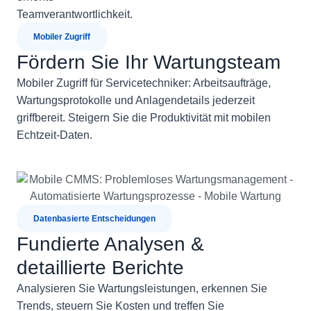
Teamverantwortlichkeit.
Mobiler Zugriff
Fördern Sie Ihr Wartungsteam
Mobiler Zugriff für Servicetechniker: Arbeitsaufträge,
Wartungsprotokolle und Anlagendetails jederzeit
griffbereit. Steigern Sie die Produktivität mit mobilen
Echtzeit-Daten.
Datenbasierte Entscheidungen
Fundierte Analysen &
detaillierte Berichte
Analysieren Sie Wartungsleistungen, erkennen Sie
Trends, steuern Sie Kosten und treffen Sie