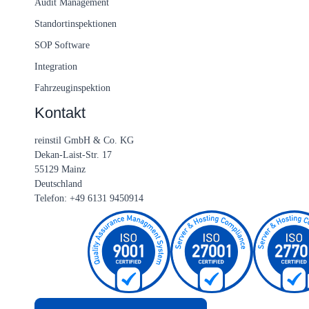
Audit Management
Standortinspektionen
SOP Software
Integration
Fahrzeuginspektion
Kontakt
reinstil GmbH & Co. KG
Dekan-Laist-Str. 17
55129 Mainz
Deutschland
Telefon: +49 6131 9450914