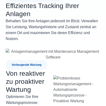
Effizientes Tracking Ihrer
Anlagen
Behalten Sie Ihre Anlagen jederzeit im Blick: Verwalten
Sie Leistung, Wartungshistorie und Zustand zentral an
einem Ort und maximieren Sie deren Effizienz und
Nutzen.
Vorbeugende Wartung
Von reaktiver
zu proaktiver
Wartung
Optimieren Sie Ihre
Wartungsprozesse: