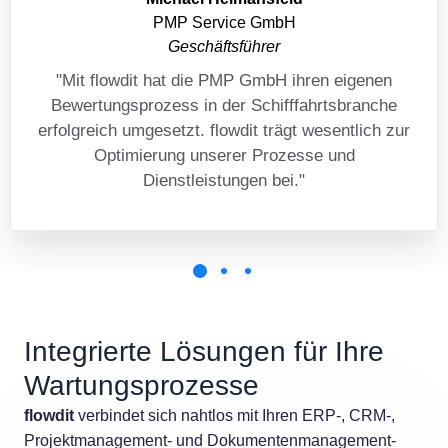
PMP Service GmbH
Geschäftsführer
"Mit flowdit hat die PMP GmbH ihren eigenen
Bewertungsprozess in der Schifffahrtsbranche
erfolgreich umgesetzt. flowdit trägt wesentlich zur
Optimierung unserer Prozesse und
Dienstleistungen bei."
Integrierte Lösungen für Ihre
Wartungsprozesse
flowdit
verbindet sich nahtlos mit Ihren ERP-, CRM-,
Projektmanagement- und Dokumentenmanagement-