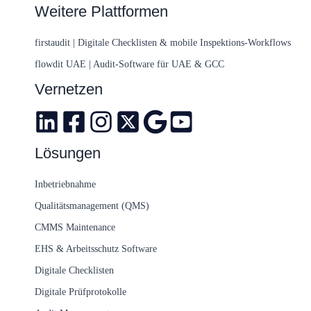
Weitere Plattformen
firstaudit | Digitale Checklisten & mobile Inspektions-Workflows
flowdit UAE | Audit-Software für UAE & GCC
Vernetzen
Lösungen
Inbetriebnahme
Qualitätsmanagement (QMS)
CMMS Maintenance
EHS & Arbeitsschutz Software
Digitale Checklisten
Digitale Prüfprotokolle