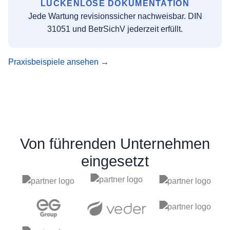
LÜCKENLOSE DOKUMENTATION
Jede Wartung revisionssicher nachweisbar. DIN
31051 und BetrSichV jederzeit erfüllt.
Praxisbeispiele ansehen →
Von führenden Unternehmen
eingesetzt