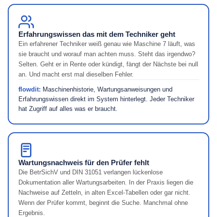
Erfahrungswissen das mit dem Techniker geht
Ein erfahrener Techniker weiß genau wie Maschine 7 läuft, was
sie braucht und worauf man achten muss. Steht das irgendwo?
Selten. Geht er in Rente oder kündigt, fängt der Nächste bei null
an. Und macht erst mal dieselben Fehler.
flowdit:
Maschinenhistorie, Wartungsanweisungen und
Erfahrungswissen direkt im System hinterlegt. Jeder Techniker
hat Zugriff auf alles was er braucht.
Wartungsnachweis für den Prüfer fehlt
Die BetrSichV und DIN 31051 verlangen lückenlose
Dokumentation aller Wartungsarbeiten. In der Praxis liegen die
Nachweise auf Zetteln, in alten Excel-Tabellen oder gar nicht.
Wenn der Prüfer kommt, beginnt die Suche. Manchmal ohne
Ergebnis.