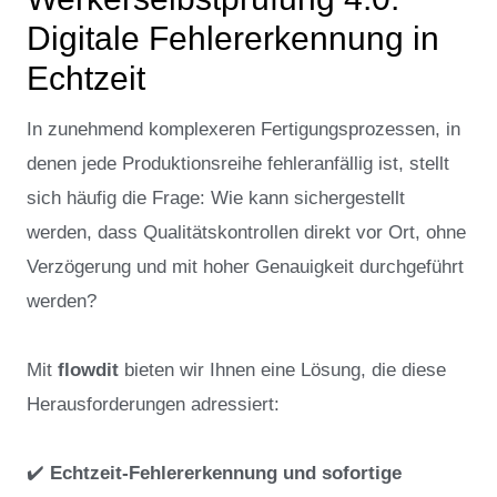
Digitale Fehlererkennung in
Echtzeit
In zunehmend komplexeren Fertigungsprozessen, in
denen jede Produktionsreihe fehleranfällig ist, stellt
sich häufig die Frage: Wie kann sichergestellt
werden, dass Qualitätskontrollen direkt vor Ort, ohne
Verzögerung und mit hoher Genauigkeit durchgeführt
werden?
Mit
flowdit
bieten wir Ihnen eine Lösung, die diese
Herausforderungen adressiert:
✔️
Echtzeit-Fehlererkennung und sofortige