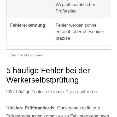
Wegfall zusätzlicher
Prüfstellen
Fehlererkennung
Fehler werden schnell
erkannt, aber oft weniger
präzise
→ Nach rechts scrollen
5 häufige Fehler bei der
Werkerselbstprüfung
Fünf häufige Fehler, die in der Praxis auftreten:
❗
Unklare Prüfstandards:
Ohne genau definierte
Prüfanforderungen kommt es zu Fehlinterpretationen.