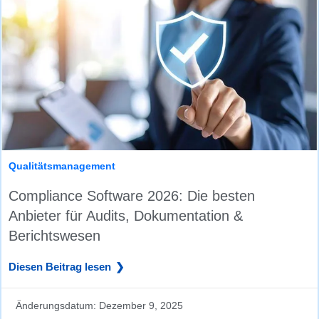
Qualitätsmanagement
Compliance Software 2026: Die besten
Anbieter für Audits, Dokumentation &
Berichtswesen
Diesen Beitrag lesen
Änderungsdatum:
Dezember 9, 2025