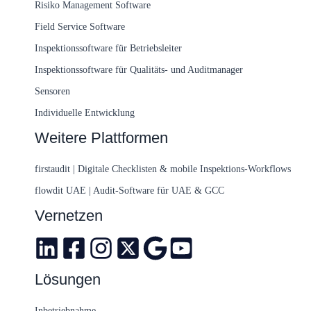
Risiko Management Software
Field Service Software
Inspektionssoftware für Betriebsleiter
Inspektionssoftware für Qualitäts- und Auditmanager
Sensoren
Individuelle Entwicklung
Weitere Plattformen
firstaudit | Digitale Checklisten & mobile Inspektions-Workflows
flowdit UAE | Audit-Software für UAE & GCC
Vernetzen
Lösungen
Inbetriebnahme