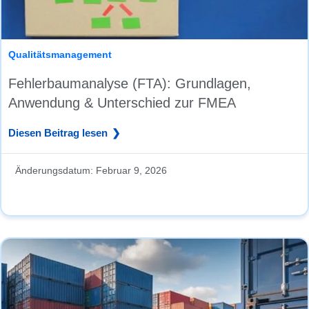
Qualitätsmanagement
Fehlerbaumanalyse (FTA): Grundlagen,
Anwendung & Unterschied zur FMEA
Diesen Beitrag lesen
Änderungsdatum:
Februar 9, 2026