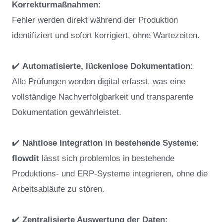
Korrekturmaßnahmen:
Fehler werden direkt während der Produktion
identifiziert und sofort korrigiert, ohne Wartezeiten.
✔️
Automatisierte, lückenlose Dokumentation:
Alle Prüfungen werden digital erfasst, was eine
vollständige Nachverfolgbarkeit und transparente
Dokumentation gewährleistet.
✔️
Nahtlose Integration in bestehende Systeme:
flowdit
lässt sich problemlos in bestehende
Produktions- und ERP-Systeme integrieren, ohne die
Arbeitsabläufe zu stören.
✔️
Zentralisierte Auswertung der Daten: