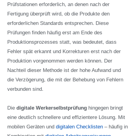
Prüfstationen erforderlich, an denen nach der
Fertigung überprüft wird, ob die Produkte den
erforderlichen Standards entsprechen. Diese
Prüfungen finden häufig erst am Ende des
Produktionsprozesses statt, was bedeutet, dass
Fehler spät erkannt und Korrekturen erst nach der
Produktion vorgenommen werden können. Der
Nachteil dieser Methode ist der hohe Aufwand und
die Verzögerung, die mit der Behebung von Fehlern
verbunden sind.
Die
digitale Werkerselbstprüfung
hingegen bringt
eine deutlich schnellere und effizientere Lösung. Mit
mobilen Geräten und
digitalen Checklisten
– häufig in