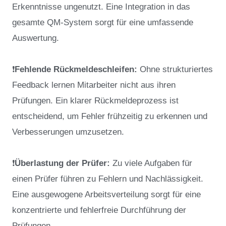
Erkenntnisse ungenutzt. Eine Integration in das
gesamte QM-System sorgt für eine umfassende
Auswertung.
❗
Fehlende Rückmeldeschleifen:
Ohne strukturiertes
Feedback lernen Mitarbeiter nicht aus ihren
Prüfungen. Ein klarer Rückmeldeprozess ist
entscheidend, um Fehler frühzeitig zu erkennen und
Verbesserungen umzusetzen.
❗
Überlastung der Prüfer:
Zu viele Aufgaben für
einen Prüfer führen zu Fehlern und Nachlässigkeit.
Eine ausgewogene Arbeitsverteilung sorgt für eine
konzentrierte und fehlerfreie Durchführung der
Prüfungen.