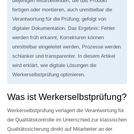
diejenigen Mitarbeitenden, die das Produkt
fertigen oder montieren, auch unmittelbar die
Verantwortung für die Prüfung; gefolgt von
digitaler Dokumentation. Das Ergebnis: Fehler
werden früh erkannt, Korrekturen können
unmittelbar eingeleitet werden, Prozesse werden
schlanker und transparenter. In diesem Artikel
wird erklärt, wie digitale Lösungen die
Werkerselbstprüfung optimieren.
Was ist Werkerselbstprüfung?
Werkerselbstprüfung verlagert die Verantwortung für
die Qualitätskontrolle im Unterschied zur klassischen
Qualitätssicherung direkt auf Mitarbeiter an der