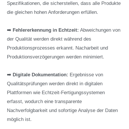
Spezifikationen, die sicherstellen, dass alle Produkte
die gleichen hohen Anforderungen erfüllen.
➡️
Fehlererkennung in Echtzeit:
Abweichungen von
der Qualität werden direkt während des
Produktionsprozesses erkannt. Nacharbeit und
Produktionsverzögerungen werden minimiert.
➡️
Digitale Dokumentation:
Ergebnisse von
Qualitätsprüfungen werden direkt in digitalen
Plattformen wie Echtzeit-Fertigungssystemen
erfasst, wodurch eine transparente
Nachverfolgbarkeit und sofortige Analyse der Daten
möglich ist.