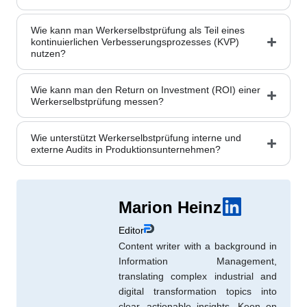
Wie kann man Werkerselbstprüfung als Teil eines
kontinuierlichen Verbesserungsprozesses (KVP)
nutzen?
Wie kann man den Return on Investment (ROI) einer
Werkerselbstprüfung messen?
Wie unterstützt Werkerselbstprüfung interne und
externe Audits in Produktionsunternehmen?
Marion Heinz
Editor
Content writer with a background in
Information Management,
translating complex industrial and
digital transformation topics into
clear, actionable insights. Keen on