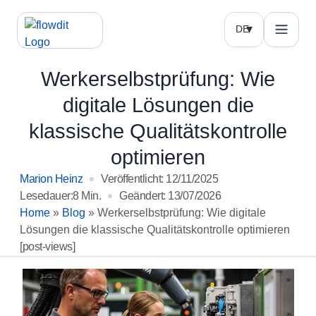
DE
Werkerselbstprüfung: Wie
digitale Lösungen die
klassische Qualitätskontrolle
optimieren
Marion Heinz
Veröffentlicht:
12/11/2025
Lesedauer:8 Min.
Geändert: 13/07/2026
Home
»
Blog
»
Werkerselbstprüfung: Wie digitale
Lösungen die klassische Qualitätskontrolle optimieren
[post-views]