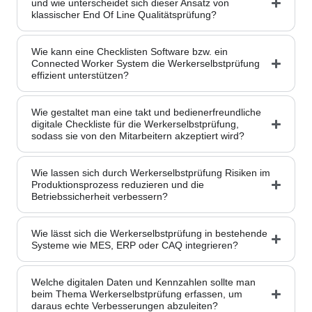
und wie unterscheidet sich dieser Ansatz von
klassischer End Of Line Qualitätsprüfung?
Wie kann eine Checklisten Software bzw. ein
Connected Worker System die Werkerselbstprüfung
effizient unterstützen?
Wie gestaltet man eine takt und bedienerfreundliche
digitale Checkliste für die Werkerselbstprüfung,
sodass sie von den Mitarbeitern akzeptiert wird?
Wie lassen sich durch Werkerselbstprüfung Risiken im
Produktionsprozess reduzieren und die
Betriebssicherheit verbessern?
Wie lässt sich die Werkerselbstprüfung in bestehende
Systeme wie MES, ERP oder CAQ integrieren?
Welche digitalen Daten und Kennzahlen sollte man
beim Thema Werkerselbstprüfung erfassen, um
daraus echte Verbesserungen abzuleiten?