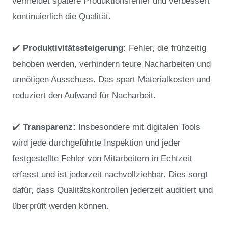
vermeidet spätere Produktionsfehler und verbessert
kontinuierlich die Qualität.
✔️
Produktivitätssteigerung:
Fehler, die frühzeitig
behoben werden, verhindern teure Nacharbeiten und
unnötigen Ausschuss. Das spart Materialkosten und
reduziert den Aufwand für Nacharbeit.
✔️
Transparenz:
Insbesondere mit digitalen Tools
wird jede durchgeführte Inspektion und jeder
festgestellte Fehler von Mitarbeitern in Echtzeit
erfasst und ist jederzeit nachvollziehbar. Dies sorgt
dafür, dass Qualitätskontrollen jederzeit auditiert und
überprüft werden können.