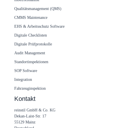
Qualitätsmanagement (QMS)
CMMS Maintenance
EHS & Arbeitsschutz Software
Digitale Checklisten
Digitale Prüfprotokolle
Audit Management
Standortinspektionen
SOP Software
Integration
Fahrzeuginspektion
Kontakt
reinstil GmbH & Co. KG
Dekan-Laist-Str. 17
55129 Mainz