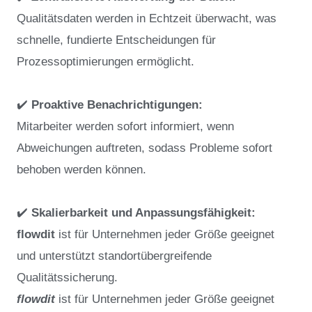
Qualitätsdaten werden in Echtzeit überwacht, was
schnelle, fundierte Entscheidungen für
Prozessoptimierungen ermöglicht.
✔️
Proaktive Benachrichtigungen:
Mitarbeiter werden sofort informiert, wenn
Abweichungen auftreten, sodass Probleme sofort
behoben werden können.
✔️
Skalierbarkeit und Anpassungsfähigkeit:
flowdit
ist für Unternehmen jeder Größe geeignet
und unterstützt standortübergreifende
Qualitätssicherung.
flowdit
ist für Unternehmen jeder Größe geeignet