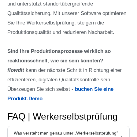
und unterstützt standortübergreifende
Qualitätssicherung. Mit unserer Software optimieren
Sie Ihre Werkerselbstprüfung, steigern die
Produktionsqualität und reduzieren Nacharbeit.
Sind Ihre Produktionsprozesse wirklich so
reaktionsschnell, wie sie sein könnten?
flowdit
kann der nächste Schritt in Richtung einer
effizienteren, digitalen Qualitätskontrolle sein.
Überzeugen Sie sich selbst -
buchen Sie eine
Produkt-Demo
.
FAQ | Werkerselbstprüfung
Was versteht man genau unter „Werkerselbstprüfung“