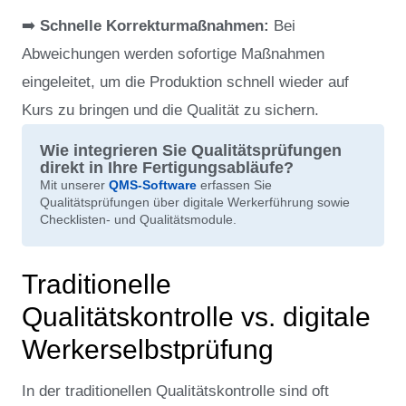
➡️
Schnelle Korrekturmaßnahmen:
Bei
Abweichungen werden sofortige Maßnahmen
eingeleitet, um die Produktion schnell wieder auf
Kurs zu bringen und die Qualität zu sichern.
Wie integrieren Sie Qualitätsprüfungen
direkt in Ihre Fertigungsabläufe?
Mit unserer
QMS-Software
erfassen Sie
Qualitätsprüfungen über digitale Werkerführung sowie
Checklisten- und Qualitätsmodule.
Traditionelle
Qualitätskontrolle vs. digitale
Werkerselbstprüfung
In der traditionellen Qualitätskontrolle sind oft