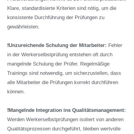
Klare, standardisierte Kriterien sind nötig, um die
konsistente Durchführung der Prüfungen zu
gewährleisten.
❗
Unzureichende Schulung der Mitarbeiter:
Fehler
in der Werkerselbstprüfung entstehen oft durch
mangelnde Schulung der Prüfer. Regelmäßige
Trainings sind notwendig, um sicherzustellen, dass
alle Mitarbeiter die Prüfungen korrekt durchführen
können.
❗
Mangelnde Integration ins Qualitätsmanagement:
Werden Werkerselbstprüfungen isoliert von anderen
Qualitätsprozessen durchgeführt, bleiben wertvolle