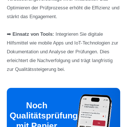
Optimieren der Prüfprozesse erhöht die Effizienz und
stärkt das Engagement.
➡️
Einsatz von Tools:
Integrieren Sie digitale
Hilfsmittel wie mobile Apps und IoT-Technologien zur
Dokumentation und Analyse der Prüfungen. Dies
erleichtert die Nachverfolgung und trägt langfristig
zur Qualitätssteigerung bei.
Noch
Qualitätsprüfungen
mit Papier