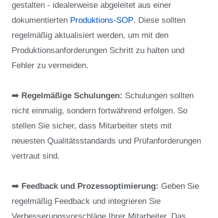
gestalten - idealerweise abgeleitet aus einer
dokumentierten
Produktions-SOP
. Diese sollten
regelmäßig aktualisiert werden, um mit den
Produktionsanforderungen Schritt zu halten und
Fehler zu vermeiden.
➡️
Regelmäßige Schulungen:
Schulungen sollten
nicht einmalig, sondern fortwährend erfolgen. So
stellen Sie sicher, dass Mitarbeiter stets mit
neuesten Qualitätsstandards und Prüfanforderungen
vertraut sind.
➡️
Feedback und Prozessoptimierung:
Geben Sie
regelmäßig Feedback und integrieren Sie
Verbesserungsvorschläge Ihrer Mitarbeiter. Das