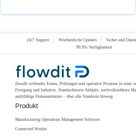
24/7 Support
Wöchentliche Updates
Sicher und Date
99,9% Verfügbarkeit
flowdit verbindet Teams, Prüfungen und operative Prozesse in einer ze
Fertigung und Industrie. Standardisierte Abläufe, nachvollziehbare 
auditfähige Dokumentation – über alle Standorte hinweg.
Produkt
Manufacturing Operations Management Software
Connected Worker