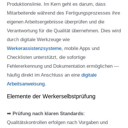
Produktionslinie. Im Kern geht es darum, dass
Mitarbeitende während des Fertigungsprozesses ihre
eigenen Arbeitsergebnisse überprüfen und die
Verantwortung für die Qualität übernehmen. Dies wird
durch digitale Werkzeuge wie
Werkerassistenzsysteme
, mobile Apps und
Checklisten unterstützt, die sofortige
Fehlererkennung und Dokumentation ermöglichen —
häufig direkt im Anschluss an eine
digitale
Arbeitsanweisung
.
Elemente der Werkerselbstprüfung
➡️
Prüfung nach klaren Standards:
Qualitätskontrollen erfolgen nach Vorgaben und