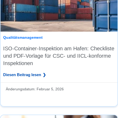
Qualitätsmanagement
ISO-Container-Inspektion am Hafen: Checkliste
und PDF-Vorlage für CSC- und IICL-konforme
Inspektionen
Diesen Beitrag lesen
Änderungsdatum:
Februar 5, 2026