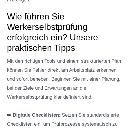
Wie führen Sie
Werkerselbstprüfung
erfolgreich ein? Unsere
praktischen Tipps
Mit den richtigen Tools und einem strukturierten Plan
können Sie Fehler direkt am Arbeitsplatz erkennen
und sofort beheben. Beginnen Sie mit einer Planung,
bei der Ziele und Erwartungen an die
Werkerselbstprüfung klar definiert sind.
➡️
Digitale Checklisten
: Setzen Sie standardisierte
Checklisten ein, um Prüfprozesse systematisch zu