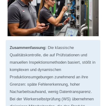
Zusammenfassung:
Die klassische
Qualitätskontrolle, die auf Prüfstationen und
manuellen Inspektionsmethoden basiert, stößt in
komplexen und dynamischen
Produktionsumgebungen zunehmend an ihre
Grenzen: späte Fehlererkennung, hoher
Nacharbeitsaufwand, wenig Datentransparenz.
Bei der Werkerselbstprüfung (WS) übernehmen