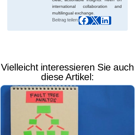
international collaboration and
multilingual exchange.
Beitrag teilen:
Vielleicht interessieren Sie auch
diese Artikel: