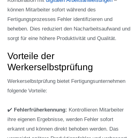
Kombination mit
digitalen Arbeitsanweisungen
–
können Mitarbeiter sofort während des
Fertigungsprozesses Fehler identifizieren und
beheben. Dies reduziert den Nacharbeitsaufwand und
sorgt für eine höhere Produktivität und Qualität.
Vorteile der
Werkerselbstprüfung
Werkerselbstprüfung bietet Fertigungsunternehmen
folgende Vorteile:
✔️
Fehlerfrüherkennung:
Kontrollieren Mitarbeiter
ihre eigenen Ergebnisse, werden Fehler sofort
erkannt und können direkt behoben werden. Das