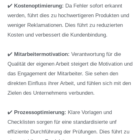
✔️
Kostenoptimierung:
Da Fehler sofort erkannt
werden, führt dies zu hochwertigeren Produkten und
weniger Reklamationen. Dies führt zu reduzierten
Kosten und verbessert die Kundenbindung.
✔️
Mitarbeitermotivation:
Verantwortung für die
Qualität der eigenen Arbeit steigert die Motivation und
das Engagement der Mitarbeiter. Sie sehen den
direkten Einfluss ihrer Arbeit, und fühlen sich mit den
Zielen des Unternehmens verbunden.
✔️
Prozessoptimierung:
Klare Vorlagen und
Checklisten sorgen für eine standardisierte unf
effiziente Durchführung der Prüfungen. Dies führt zu