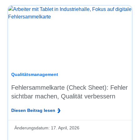
Qualitätsmanagement
Fehlersammelkarte (Check Sheet): Fehler
sichtbar machen, Qualität verbessern
Diesen Beitrag lesen
Änderungsdatum:
17. April, 2026