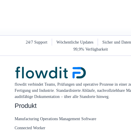
24/7 Support
Wöchentliche Updates
Sicher und Date
99,9% Verfügbarkeit
flowdit verbindet Teams, Prüfungen und operative Prozesse in einer ze
Fertigung und Industrie. Standardisierte Abläufe, nachvollziehbare 
auditfähige Dokumentation – über alle Standorte hinweg.
Produkt
Manufacturing Operations Management Software
Connected Worker