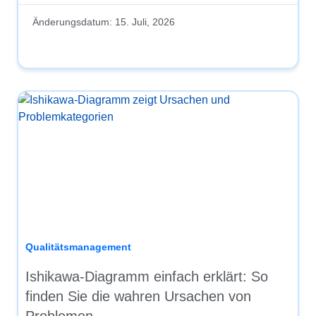
Änderungsdatum:
15. Juli, 2026
Qualitätsmanagement
Ishikawa-Diagramm einfach erklärt: So
finden Sie die wahren Ursachen von