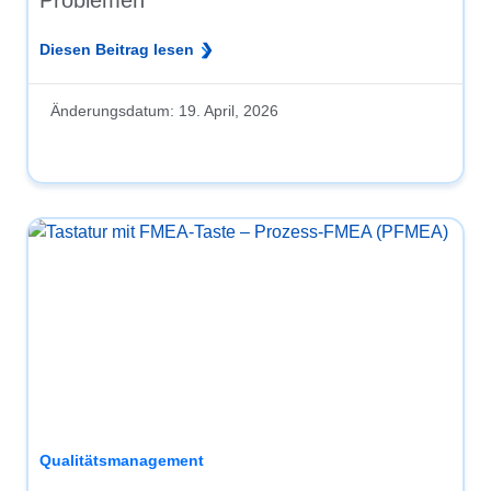
Problemen
Diesen Beitrag lesen
Änderungsdatum:
19. April, 2026
Qualitätsmanagement