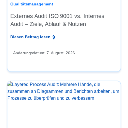
Qualitätsmanagement
Externes Audit ISO 9001 vs. Internes
Audit – Ziele, Ablauf & Nutzen
Diesen Beitrag lesen
Änderungsdatum:
7. August, 2026