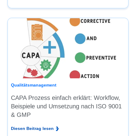
Qualitätsmanagement
CAPA Prozess einfach erklärt: Workflow,
Beispiele und Umsetzung nach ISO 9001
& GMP
Diesen Beitrag lesen