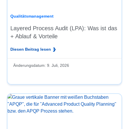
Qualitätsmanagement
Layered Process Audit (LPA): Was ist das
+ Ablauf & Vorteile
Diesen Beitrag lesen
Änderungsdatum:
9. Juli, 2026