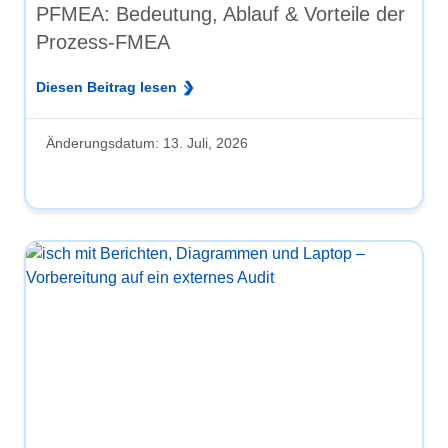
PFMEA: Bedeutung, Ablauf & Vorteile der
Prozess-FMEA
Diesen Beitrag lesen
Änderungsdatum:
13. Juli, 2026