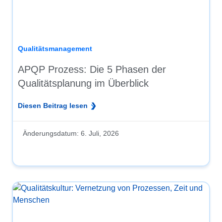
Qualitätsmanagement
APQP Prozess: Die 5 Phasen der
Qualitätsplanung im Überblick
Diesen Beitrag lesen
Änderungsdatum:
6. Juli, 2026