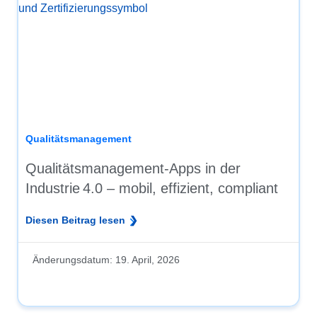
Qualitätsmanagement
Qualitätsmanagement‑Apps in der
Industrie 4.0 – mobil, effizient, compliant
Diesen Beitrag lesen
Änderungsdatum:
19. April, 2026