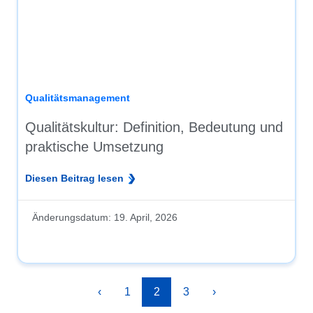
Qualitätsmanagement
Qualitätskultur: Definition, Bedeutung und
praktische Umsetzung
Diesen Beitrag lesen
Änderungsdatum:
19. April, 2026
‹
1
2
3
›