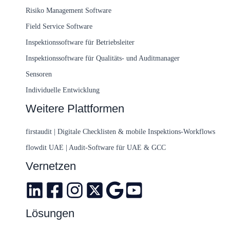
Risiko Management Software
Field Service Software
Inspektionssoftware für Betriebsleiter
Inspektionssoftware für Qualitäts- und Auditmanager
Sensoren
Individuelle Entwicklung
Weitere Plattformen
firstaudit | Digitale Checklisten & mobile Inspektions-Workflows
flowdit UAE | Audit-Software für UAE & GCC
Vernetzen
Lösungen