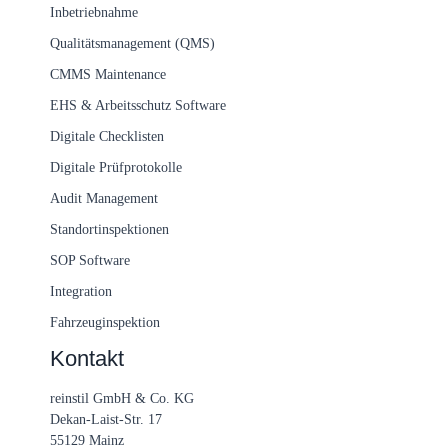
Inbetriebnahme
Qualitätsmanagement (QMS)
CMMS Maintenance
EHS & Arbeitsschutz Software
Digitale Checklisten
Digitale Prüfprotokolle
Audit Management
Standortinspektionen
SOP Software
Integration
Fahrzeuginspektion
Kontakt
reinstil GmbH & Co. KG
Dekan-Laist-Str. 17
55129 Mainz