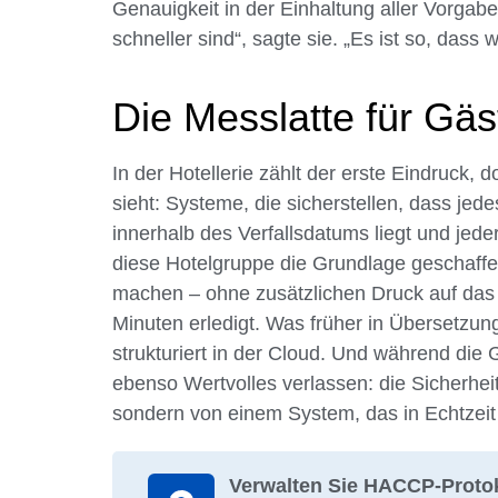
Genauigkeit in der Einhaltung aller Vorgabe
schneller sind“, sagte sie. „Es ist so, dass 
Die Messlatte für Gäs
In der Hotellerie zählt der erste Eindruck,
sieht: Systeme, die sicherstellen, dass jed
innerhalb des Verfallsdatums liegt und jeder
diese Hotelgruppe die Grundlage geschaffen
machen – ohne zusätzlichen Druck auf das 
Minuten erledigt. Was früher in Übersetzung
strukturiert in der Cloud. Und während die
ebenso Wertvolles verlassen: die Sicherhei
sondern von einem System, das in Echtzeit a
Verwalten Sie HACCP-Protok