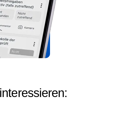
interessieren: