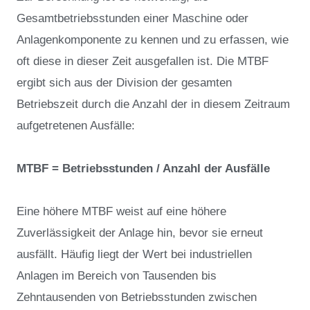
Gesamtbetriebsstunden einer Maschine oder
Anlagenkomponente zu kennen und zu erfassen, wie
oft diese in dieser Zeit ausgefallen ist. Die MTBF
ergibt sich aus der Division der gesamten
Betriebszeit durch die Anzahl der in diesem Zeitraum
aufgetretenen Ausfälle:
MTBF = Betriebsstunden / Anzahl der Ausfälle
Eine höhere MTBF weist auf eine höhere
Zuverlässigkeit der Anlage hin, bevor sie erneut
ausfällt. Häufig liegt der Wert bei industriellen
Anlagen im Bereich von Tausenden bis
Zehntausenden von Betriebsstunden zwischen