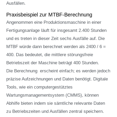
Ausfällen.
Praxisbeispiel zur MTBF-Berechnung
Angenommen eine Produktionsmaschine in einer
Fertigungsanlage läuft für insgesamt 2.400 Stunden
und es treten in dieser Zeit sechs Ausfälle auf. Die
MTBF würde dann berechnet werden als 2400 / 6 =
400. Das bedeutet, die mittlere störungsfreie
Betriebszeit der Maschine beträgt 400 Stunden.
Die Berechnung erscheint einfach; es werden jedoch
präzise Aufzeichnungen und Daten benötigt. Digitale
Tools, wie ein computergestütztes
Wartungsmanagementsystem (CMMS), können
Abhilfe bieten indem sie sämtliche relevante Daten
zu Betriebszeiten und Ausfällen zentral speichern.