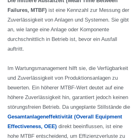
Die mittlere Ausfallzeit (Mean Time Between
Failures, MTBF)
ist eine Kennzahl zur Messung der
Zuverlässigkeit von Anlagen und Systemen. Sie gibt
an, wie lange eine Anlage oder Komponente
durchschnittlich in Betrieb ist, bevor ein Ausfall
auftritt.
Im Wartungsmanagement hilft sie, die Verfügbarkeit
und Zuverlässigkeit von Produktionsanlagen zu
bewerten. Ein höherer MTBF-Wert deutet auf eine
höhere Zuverlässigkeit hin, garantiert jedoch keinen
störungsfreien Betrieb. Da ungeplante Stillstände die
Gesamtanlageneffektivität (Overall Equipment
Effectiveness, OEE)
direkt beeinflussen, ist eine
hohe MTBF entscheidend, um Effizienzverluste zu