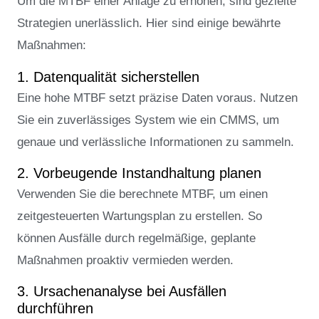
Um die MTBF einer Anlage zu erhöhen, sind gezielte
Strategien unerlässlich. Hier sind einige bewährte
Maßnahmen:
1. Datenqualität sicherstellen
Eine hohe MTBF setzt präzise Daten voraus. Nutzen
Sie ein zuverlässiges System wie ein CMMS, um
genaue und verlässliche Informationen zu sammeln.
2. Vorbeugende Instandhaltung planen
Verwenden Sie die berechnete MTBF, um einen
zeitgesteuerten Wartungsplan zu erstellen. So
können Ausfälle durch regelmäßige, geplante
Maßnahmen proaktiv vermieden werden.
3. Ursachenanalyse bei Ausfällen
durchführen