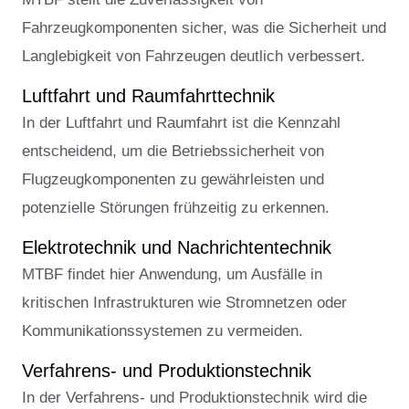
Fahrzeugkomponenten sicher, was die Sicherheit und
Langlebigkeit von Fahrzeugen deutlich verbessert.
Luftfahrt und Raumfahrttechnik
In der Luftfahrt und Raumfahrt ist die Kennzahl
entscheidend, um die Betriebssicherheit von
Flugzeugkomponenten zu gewährleisten und
potenzielle Störungen frühzeitig zu erkennen.
Elektrotechnik und Nachrichtentechnik
MTBF findet hier Anwendung, um Ausfälle in
kritischen Infrastrukturen wie Stromnetzen oder
Kommunikationssystemen zu vermeiden.
Verfahrens- und Produktionstechnik
In der Verfahrens- und Produktionstechnik wird die