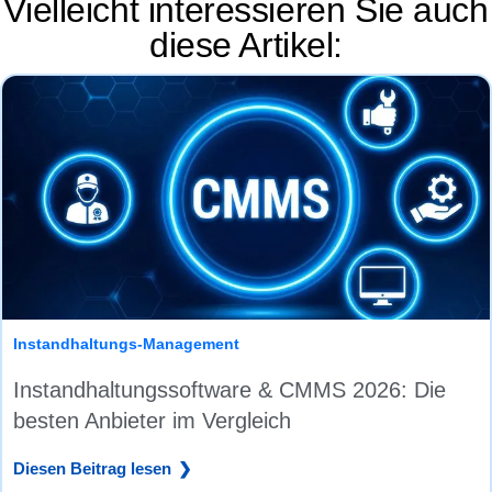
Vielleicht interessieren Sie auch
diese Artikel:
Instandhaltungs-Management
Instandhaltungssoftware & CMMS 2026: Die
besten Anbieter im Vergleich
Diesen Beitrag lesen