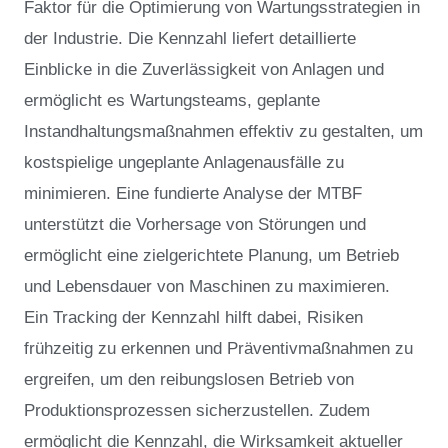
Faktor für die Optimierung von Wartungsstrategien in
der Industrie. Die Kennzahl liefert detaillierte
Einblicke in die Zuverlässigkeit von Anlagen und
ermöglicht es Wartungsteams, geplante
Instandhaltungsmaßnahmen effektiv zu gestalten, um
kostspielige ungeplante Anlagenausfälle zu
minimieren. Eine fundierte Analyse der MTBF
unterstützt die Vorhersage von Störungen und
ermöglicht eine zielgerichtete Planung, um Betrieb
und Lebensdauer von Maschinen zu maximieren.
Ein Tracking der Kennzahl hilft dabei, Risiken
frühzeitig zu erkennen und Präventivmaßnahmen zu
ergreifen, um den reibungslosen Betrieb von
Produktionsprozessen sicherzustellen. Zudem
ermöglicht die Kennzahl, die Wirksamkeit aktueller