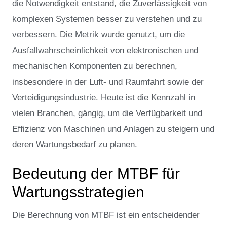
die Notwendigkeit entstand, die Zuverlässigkeit von
komplexen Systemen besser zu verstehen und zu
verbessern. Die Metrik wurde genutzt, um die
Ausfallwahrscheinlichkeit von elektronischen und
mechanischen Komponenten zu berechnen,
insbesondere in der Luft- und Raumfahrt sowie der
Verteidigungsindustrie. Heute ist die Kennzahl in
vielen Branchen, gängig, um die Verfügbarkeit und
Effizienz von Maschinen und Anlagen zu steigern und
deren Wartungsbedarf zu planen.
Bedeutung der MTBF für
Wartungsstrategien
Die Berechnung von MTBF ist ein entscheidender