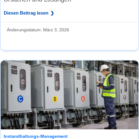
Diesen Beitrag lesen
Änderungsdatum:
März 3, 2026
Instandhaltungs-Management