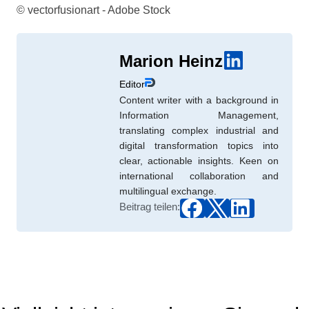
© vectorfusionart - Adobe Stock
Marion Heinz
Editor
Content writer with a background in
Information Management,
translating complex industrial and
digital transformation topics into
clear, actionable insights. Keen on
international collaboration and
multilingual exchange.
Beitrag teilen: