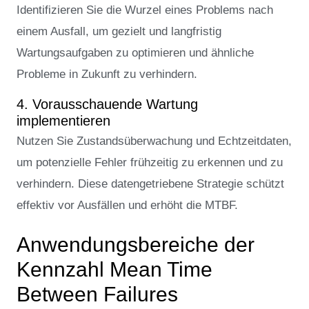
Identifizieren Sie die Wurzel eines Problems nach
einem Ausfall, um gezielt und langfristig
Wartungsaufgaben zu optimieren und ähnliche
Probleme in Zukunft zu verhindern.
4. Vorausschauende Wartung
implementieren
Nutzen Sie Zustandsüberwachung und Echtzeitdaten,
um potenzielle Fehler frühzeitig zu erkennen und zu
verhindern. Diese datengetriebene Strategie schützt
effektiv vor Ausfällen und erhöht die MTBF.
Anwendungsbereiche der
Kennzahl Mean Time
Between Failures