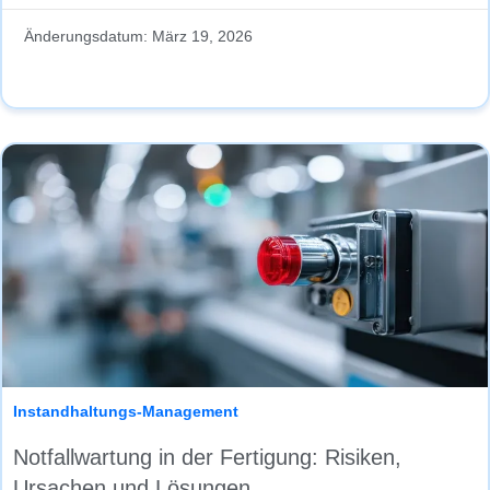
Änderungsdatum:
März 19, 2026
Instandhaltungs-Management
Notfallwartung in der Fertigung: Risiken,
Ursachen und Lösungen