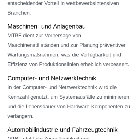
entscheidender Vorteil in wettbewerbsintensiven
Branchen.
Maschinen- und Anlagenbau
MTBF dient zur Vorhersage von
Maschinenstillständen und zur Planung präventiver
Wartungsmaßnahmen, was die Verfügbarkeit und
Effizienz von Produktionslinien erheblich verbessert.
Computer- und Netzwerktechnik
In der Computer- und Netzwerktechnik wird die
Kennzahl genutzt, um Systemausfälle zu minimieren
und die Lebensdauer von Hardware-Komponenten zu
verlängern.
Automobilindustrie und Fahrzeugtechnik
MTBF stellt die Zuverlässigkeit von