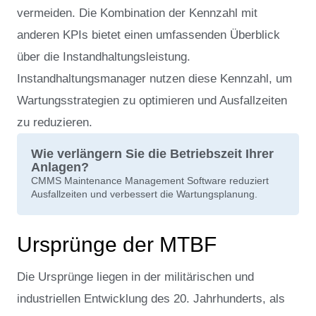
vermeiden. Die Kombination der Kennzahl mit
anderen KPIs bietet einen umfassenden Überblick
über die Instandhaltungsleistung.
Instandhaltungsmanager nutzen diese Kennzahl, um
Wartungsstrategien zu optimieren und Ausfallzeiten
zu reduzieren.
Wie verlängern Sie die Betriebszeit Ihrer
Anlagen?
CMMS Maintenance Management Software reduziert
Ausfallzeiten und verbessert die Wartungsplanung.
Ursprünge der MTBF
Die Ursprünge liegen in der militärischen und
industriellen Entwicklung des 20. Jahrhunderts, als