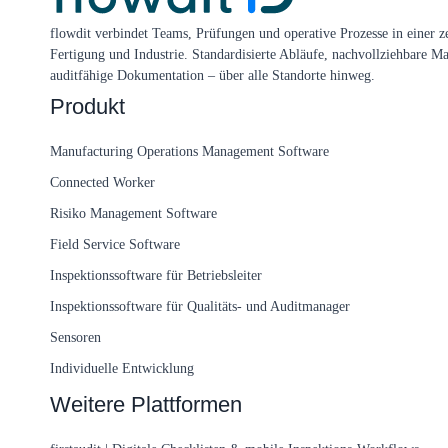
flowdit verbindet Teams, Prüfungen und operative Prozesse in einer ze
Fertigung und Industrie. Standardisierte Abläufe, nachvollziehbare 
auditfähige Dokumentation – über alle Standorte hinweg.
Produkt
Manufacturing Operations Management Software
Connected Worker
Risiko Management Software
Field Service Software
Inspektionssoftware für Betriebsleiter
Inspektionssoftware für Qualitäts- und Auditmanager
Sensoren
Individuelle Entwicklung
Weitere Plattformen