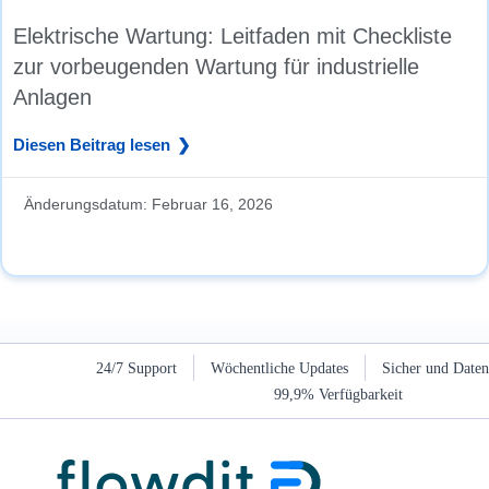
Elektrische Wartung: Leitfaden mit Checkliste
zur vorbeugenden Wartung für industrielle
Anlagen
Diesen Beitrag lesen
Änderungsdatum:
Februar 16, 2026
24/7 Support
Wöchentliche Updates
Sicher und Date
99,9% Verfügbarkeit