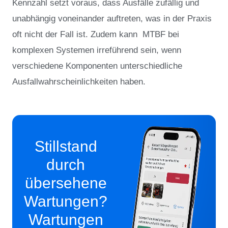
Kennzahl setzt voraus, dass Ausfälle zufällig und
unabhängig voneinander auftreten, was in der Praxis
oft nicht der Fall ist. Zudem kann MTBF bei
komplexen Systemen irreführend sein, wenn
verschiedene Komponenten unterschiedliche
Ausfallwahrscheinlichkeiten haben.
Stillstand
durch
übersehene
Wartungen?
Wartungen