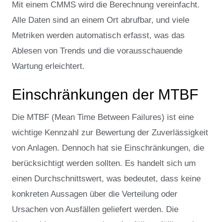
Mit einem CMMS wird die Berechnung vereinfacht.
Alle Daten sind an einem Ort abrufbar, und viele
Metriken werden automatisch erfasst, was das
Ablesen von Trends und die vorausschauende
Wartung erleichtert.
Einschränkungen der MTBF
Die MTBF (Mean Time Between Failures) ist eine
wichtige Kennzahl zur Bewertung der Zuverlässigkeit
von Anlagen. Dennoch hat sie Einschränkungen, die
berücksichtigt werden sollten. Es handelt sich um
einen Durchschnittswert, was bedeutet, dass keine
konkreten Aussagen über die Verteilung oder
Ursachen von Ausfällen geliefert werden. Die