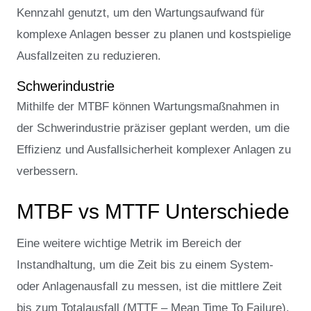
Kennzahl genutzt, um den Wartungsaufwand für
komplexe Anlagen besser zu planen und kostspielige
Ausfallzeiten zu reduzieren.
Schwerindustrie
Mithilfe der MTBF können Wartungsmaßnahmen in
der Schwerindustrie präziser geplant werden, um die
Effizienz und Ausfallsicherheit komplexer Anlagen zu
verbessern.
MTBF vs MTTF Unterschiede
Eine weitere wichtige Metrik im Bereich der
Instandhaltung, um die Zeit bis zu einem System-
oder Anlagenausfall zu messen, ist die mittlere Zeit
bis zum Totalausfall (MTTF – Mean Time To Failure).