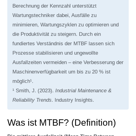
Berechnung der Kennzahl unterstützt
Wartungstechniker dabei, Ausfälle zu
minimieren, Wartungszyklen zu optimieren und
die Produktivität zu steigern. Durch ein
fundiertes Verständnis der MTBF lassen sich
Prozesse stabilisieren und ungewollte
Ausfallzeiten vermeiden – eine Verbesserung der
Maschinenverfügbarkeit um bis zu 20 % ist
möglich¹.
¹ Smith, J. (2023).
Industrial Maintenance &
Reliability Trends
. Industry Insights.
Was ist MTBF? (Definition)