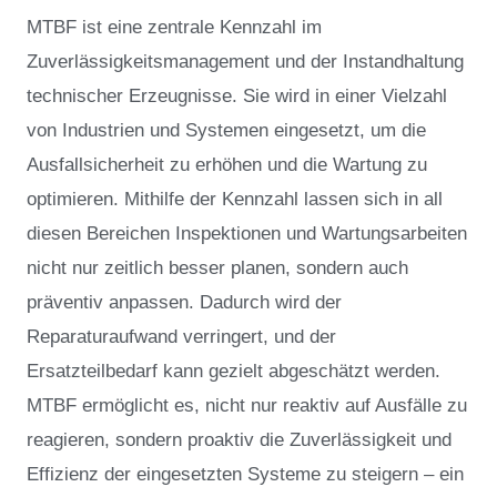
MTBF ist eine zentrale Kennzahl im
Zuverlässigkeitsmanagement und der Instandhaltung
technischer Erzeugnisse. Sie wird in einer Vielzahl
von Industrien und Systemen eingesetzt, um die
Ausfallsicherheit zu erhöhen und die Wartung zu
optimieren. Mithilfe der Kennzahl lassen sich in all
diesen Bereichen Inspektionen und Wartungsarbeiten
nicht nur zeitlich besser planen, sondern auch
präventiv anpassen. Dadurch wird der
Reparaturaufwand verringert, und der
Ersatzteilbedarf kann gezielt abgeschätzt werden.
MTBF ermöglicht es, nicht nur reaktiv auf Ausfälle zu
reagieren, sondern proaktiv die Zuverlässigkeit und
Effizienz der eingesetzten Systeme zu steigern – ein