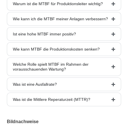
Warum ist die MTBF für Produktionsleiter wichtig?
Wie kann ich die MTBF meiner Anlagen verbessern?
Ist eine hohe MTBF immer positiv?
Wie kann MTBF die Produktionskosten senken?
Welche Rolle spielt MTBF im Rahmen der
vorausschauenden Wartung?
Was ist eine Ausfallrate?
Was ist die Mittlere Reperaturzeit (MTTR)?
Bildnachweise