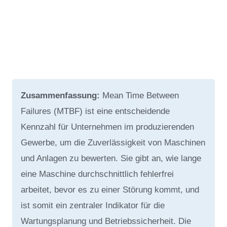
Zusammenfassung:
Mean Time Between
Failures (MTBF) ist eine entscheidende
Kennzahl für Unternehmen im produzierenden
Gewerbe, um die Zuverlässigkeit von Maschinen
und Anlagen zu bewerten. Sie gibt an, wie lange
eine Maschine durchschnittlich fehlerfrei
arbeitet, bevor es zu einer Störung kommt, und
ist somit ein zentraler Indikator für die
Wartungsplanung und Betriebssicherheit. Die