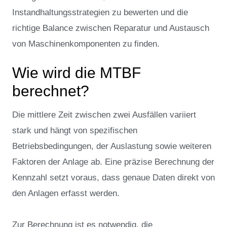
Instandhaltungsstrategien zu bewerten und die
richtige Balance zwischen Reparatur und Austausch
von Maschinenkomponenten zu finden.
Wie wird die MTBF
berechnet?
Die mittlere Zeit zwischen zwei Ausfällen variiert
stark und hängt von spezifischen
Betriebsbedingungen, der Auslastung sowie weiteren
Faktoren der Anlage ab. Eine präzise Berechnung der
Kennzahl setzt voraus, dass genaue Daten direkt von
den Anlagen erfasst werden.
Zur Berechnung ist es notwendig, die