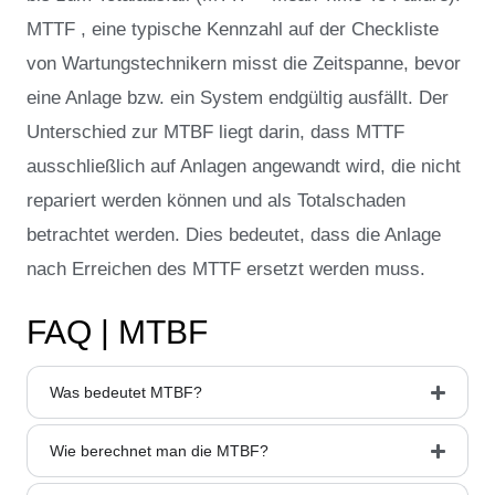
MTTF , eine typische Kennzahl auf der Checkliste
von Wartungstechnikern misst die Zeitspanne, bevor
eine Anlage bzw. ein System endgültig ausfällt. Der
Unterschied zur MTBF liegt darin, dass MTTF
ausschließlich auf Anlagen angewandt wird, die nicht
repariert werden können und als Totalschaden
betrachtet werden. Dies bedeutet, dass die Anlage
nach Erreichen des MTTF ersetzt werden muss.
FAQ | MTBF
Was bedeutet MTBF?
Wie berechnet man die MTBF?