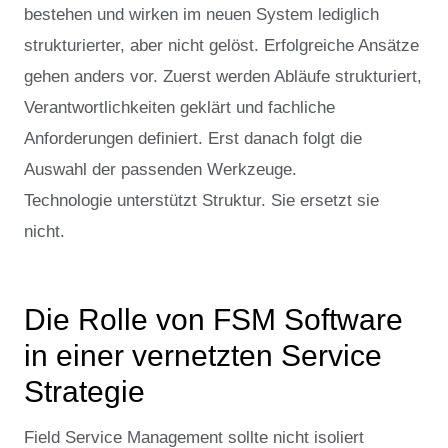
bestehen und wirken im neuen System lediglich
strukturierter, aber nicht gelöst. Erfolgreiche Ansätze
gehen anders vor. Zuerst werden Abläufe strukturiert,
Verantwortlichkeiten geklärt und fachliche
Anforderungen definiert. Erst danach folgt die
Auswahl der passenden Werkzeuge.
Technologie unterstützt Struktur. Sie ersetzt sie
nicht.
Die Rolle von FSM Software
in einer vernetzten Service
Strategie
Field Service Management sollte nicht isoliert