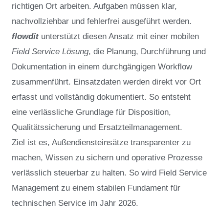
richtigen Ort arbeiten. Aufgaben müssen klar,
nachvollziehbar und fehlerfrei ausgeführt werden.
flowdit
unterstützt diesen Ansatz mit einer mobilen
Field Service Lösung
, die Planung, Durchführung und
Dokumentation in einem durchgängigen Workflow
zusammenführt. Einsatzdaten werden direkt vor Ort
erfasst und vollständig dokumentiert. So entsteht
eine verlässliche Grundlage für Disposition,
Qualitätssicherung und Ersatzteilmanagement.
Ziel ist es, Außendiensteinsätze transparenter zu
machen, Wissen zu sichern und operative Prozesse
verlässlich steuerbar zu halten. So wird Field Service
Management zu einem stabilen Fundament für
technischen Service im Jahr 2026.