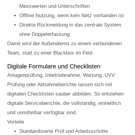
Messwerten und Unterschriften
Offline Nutzung, wenn kein Netz vorhanden ist
Direkte Rückmeldung in das zentrale System
ohne Doppelerfassung
Damit wird der Außendienst zu einem verbundenen
Team, statt zu einer Blackbox im Feld.
Digitale Formulare und Checklisten
Anlagenprüfung, Inbetriebnahme, Wartung, UVV
Prüfung oder Abnahmeberichte lassen sich mit
digitalen Checklisten sauber abbilden. So entstehen
digitale Serviceberichte, die vollständig, einheitlich
und unmittelbar verfügbar sind.
Vorteile
Standardisierte Prüf und Arbeitsschritte