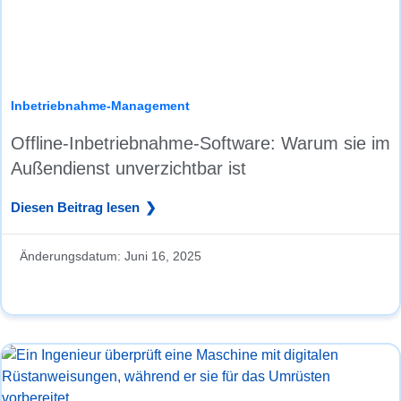
Inbetriebnahme-Management
Offline-Inbetriebnahme-Software: Warum sie im
Außendienst unverzichtbar ist
Diesen Beitrag lesen
Änderungsdatum:
Juni 16, 2025