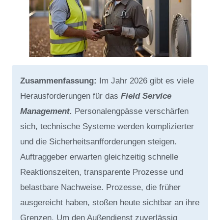
Zusammenfassung:
Im Jahr 2026 gibt es viele
Herausforderungen für das
Field Service
Management.
Personalengpässe verschärfen
sich, technische Systeme werden komplizierter
und die Sicherheitsanfforderungen steigen.
Auftraggeber erwarten gleichzeitig schnelle
Reaktionszeiten, transparente Prozesse und
belastbare Nachweise. Prozesse, die früher
ausgereicht haben, stoßen heute sichtbar an ihre
Grenzen. Um den Außendienst zuverlässig