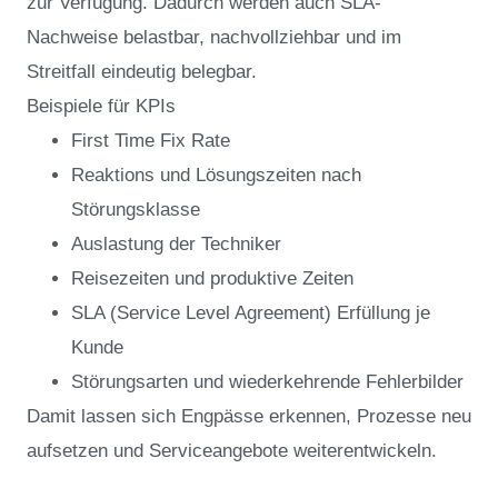
zur Verfügung. Dadurch werden auch SLA-
Nachweise belastbar, nachvollziehbar und im
Streitfall eindeutig belegbar.
Beispiele für KPIs
First Time Fix Rate
Reaktions und Lösungszeiten nach
Störungsklasse
Auslastung der Techniker
Reisezeiten und produktive Zeiten
SLA (Service Level Agreement) Erfüllung je
Kunde
Störungsarten und wiederkehrende Fehlerbilder
Damit lassen sich Engpässe erkennen, Prozesse neu
aufsetzen und Serviceangebote weiterentwickeln.