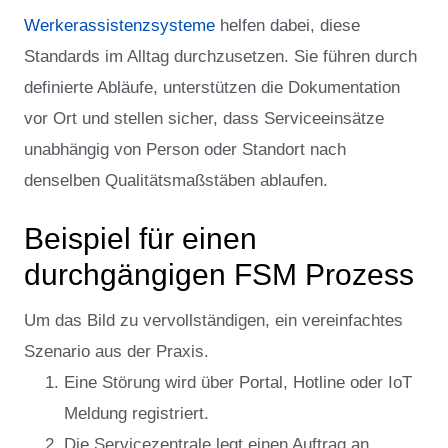
Werkerassistenzsysteme
helfen dabei, diese
Standards im Alltag durchzusetzen. Sie führen durch
definierte Abläufe, unterstützen die Dokumentation
vor Ort und stellen sicher, dass Serviceeinsätze
unabhängig von Person oder Standort nach
denselben Qualitätsmaßstäben ablaufen.
Beispiel für einen
durchgängigen FSM Prozess
Um das Bild zu vervollständigen, ein vereinfachtes
Szenario aus der Praxis.
Eine Störung wird über Portal, Hotline oder IoT
Meldung registriert.
Die Servicezentrale legt einen Auftrag an.