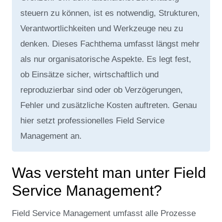
steuern zu können, ist es notwendig, Strukturen,
Verantwortlichkeiten und Werkzeuge neu zu
denken. Dieses Fachthema umfasst längst mehr
als nur organisatorische Aspekte. Es legt fest,
ob Einsätze sicher, wirtschaftlich und
reproduzierbar sind oder ob Verzögerungen,
Fehler und zusätzliche Kosten auftreten. Genau
hier setzt professionelles Field Service
Management an.
Was versteht man unter Field
Service Management?
Field Service Management umfasst alle Prozesse