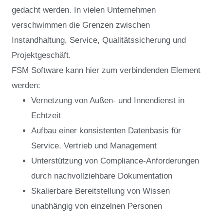
gedacht werden. In vielen Unternehmen
verschwimmen die Grenzen zwischen
Instandhaltung, Service, Qualitätssicherung und
Projektgeschäft.
FSM Software kann hier zum verbindenden Element
werden:
Vernetzung von Außen- und Innendienst in
Echtzeit
Aufbau einer konsistenten Datenbasis für
Service, Vertrieb und Management
Unterstützung von Compliance-Anforderungen
durch nachvollziehbare Dokumentation
Skalierbare Bereitstellung von Wissen
unabhängig von einzelnen Personen