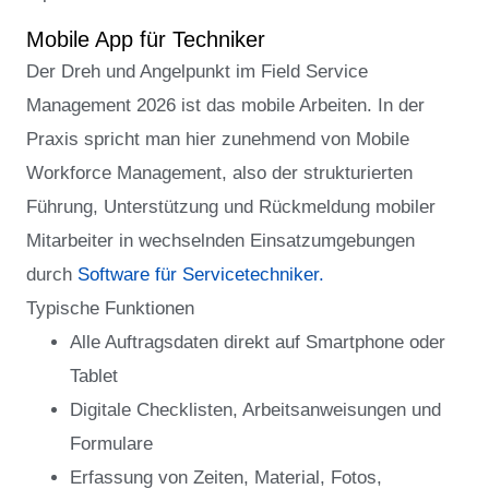
Mobile App für Techniker
Der Dreh und Angelpunkt im Field Service
Management 2026 ist das mobile Arbeiten. In der
Praxis spricht man hier zunehmend von Mobile
Workforce Management, also der strukturierten
Führung, Unterstützung und Rückmeldung mobiler
Mitarbeiter in wechselnden Einsatzumgebungen
durch
Software für Servicetechniker.
Typische Funktionen
Alle Auftragsdaten direkt auf Smartphone oder
Tablet
Digitale Checklisten, Arbeitsanweisungen und
Formulare
Erfassung von Zeiten, Material, Fotos,