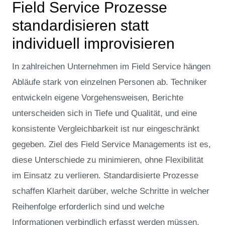
Field Service Prozesse
standardisieren statt
individuell improvisieren
In zahlreichen Unternehmen im Field Service hängen
Abläufe stark von einzelnen Personen ab. Techniker
entwickeln eigene Vorgehensweisen, Berichte
unterscheiden sich in Tiefe und Qualität, und eine
konsistente Vergleichbarkeit ist nur eingeschränkt
gegeben. Ziel des Field Service Managements ist es,
diese Unterschiede zu minimieren, ohne Flexibilität
im Einsatz zu verlieren. Standardisierte Prozesse
schaffen Klarheit darüber, welche Schritte in welcher
Reihenfolge erforderlich sind und welche
Informationen verbindlich erfasst werden müssen.