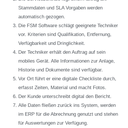
Stammdaten und SLA Vorgaben werden
automatisch gezogen.
Die FSM Software schlägt geeignete Techniker
vor. Kriterien sind Qualifikation, Entfernung,
Verfügbarkeit und Dringlichkeit.
Der Techniker erhält den Auftrag auf sein
mobiles Gerät. Alle Informationen zur Anlage,
Historie und Dokumente sind verfügbar.
Vor Ort führt er eine digitale Checkliste durch,
erfasst Zeiten, Material und macht Fotos.
Der Kunde unterschreibt digital den Bericht.
Alle Daten fließen zurück ins System, werden
im ERP für die Abrechnung genutzt und stehen
für Auswertungen zur Verfügung.