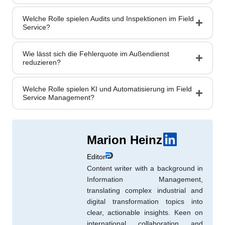
Welche Rolle spielen Audits und Inspektionen im Field
Service?
Wie lässt sich die Fehlerquote im Außendienst
reduzieren?
Welche Rolle spielen KI und Automatisierung im Field
Service Management?
Marion Heinz
Editor
Content writer with a background in
Information Management,
translating complex industrial and
digital transformation topics into
clear, actionable insights. Keen on
international collaboration and