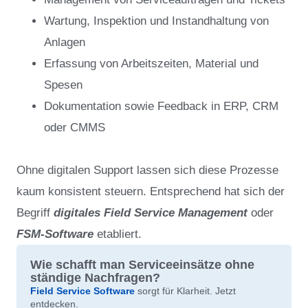
Wartung, Inspektion und Instandhaltung von
Anlagen
Erfassung von Arbeitszeiten, Material und
Spesen
Dokumentation sowie Feedback in ERP, CRM
oder CMMS
Ohne digitalen Support lassen sich diese Prozesse
kaum konsistent steuern. Entsprechend hat sich der
Begriff
digitales Field Service Management
oder
FSM-Software
etabliert.
Wie schafft man Serviceeinsätze ohne
ständige Nachfragen?
Field Service Software
sorgt für Klarheit. Jetzt
entdecken.