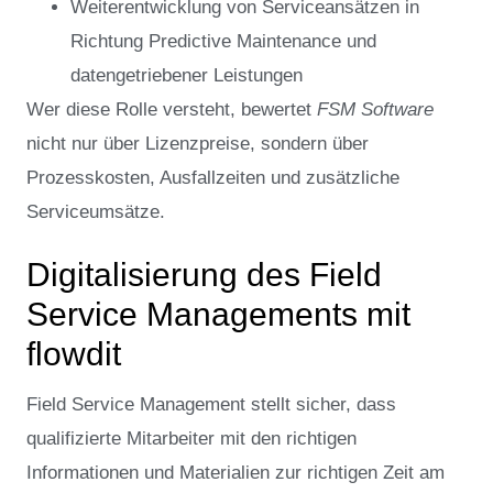
Weiterentwicklung von Serviceansätzen in
Richtung Predictive Maintenance und
datengetriebener Leistungen
Wer diese Rolle versteht, bewertet
FSM Software
nicht nur über Lizenzpreise, sondern über
Prozesskosten, Ausfallzeiten und zusätzliche
Serviceumsätze.
Digitalisierung des Field
Service Managements mit
flowdit
Field Service Management stellt sicher, dass
qualifizierte Mitarbeiter mit den richtigen
Informationen und Materialien zur richtigen Zeit am