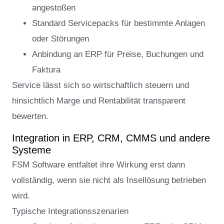
angestoßen
Standard Servicepacks für bestimmte Anlagen
oder Störungen
Anbindung an ERP für Preise, Buchungen und
Faktura
Service lässt sich so wirtschaftlich steuern und
hinsichtlich Marge und Rentabilität transparent
bewerten.
Integration in ERP, CRM, CMMS und andere
Systeme
FSM Software entfaltet ihre Wirkung erst dann
vollständig, wenn sie nicht als Insellösung betrieben
wird.
Typische Integrationsszenarien