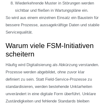
Wiederkehrende Muster in Störungen werden
sichtbar und fließen in Wartungspläne ein.
So wird aus einem einzelnen Einsatz ein Baustein für
bessere Prozesse, aussagekräftige Daten und stabile
Servicequalität.
Warum viele FSM-Initiativen
scheitern
Häufig wird Digitalisierung als Abkürzung verstanden.
Prozesse werden abgebildet, ohne zuvor klar
definiert zu sein. Statt Field-Service-Prozesse zu
standardisieren, werden bestehende Unklarheiten
unverändert in eine digitale Form überführt. Unklare
Zuständigkeiten und fehlende Standards bleiben