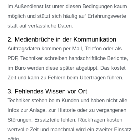
im Außendienst ist unter diesen Bedingungen kaum
möglich und stützt sich häufig auf Erfahrungswerte
statt auf verlässliche Daten.
2. Medienbrüche in der Kommunikation
Auftragsdaten kommen per Mail, Telefon oder als
PDF, Techniker schreiben handschriftliche Berichte,
im Büro werden diese später abgetippt. Das kostet
Zeit und kann zu Fehlern beim Übertragen führen.
3. Fehlendes Wissen vor Ort
Techniker stehen beim Kunden und haben nicht alle
Infos zur Anlage, zur Historie oder zu vergangenen
Störungen. Ersatzteile fehlen, Rückfragen kosten
wertvolle Zeit und manchmal wird ein zweiter Einsatz
nötig.