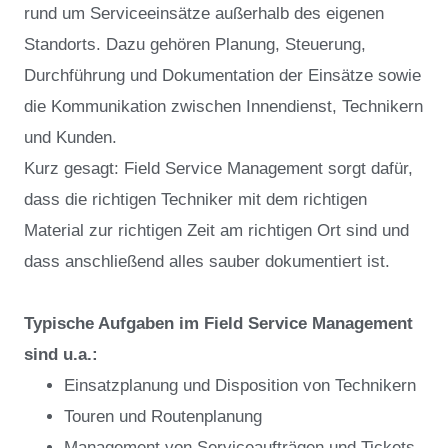
rund um Serviceeinsätze außerhalb des eigenen
Standorts. Dazu gehören Planung, Steuerung,
Durchführung und Dokumentation der Einsätze sowie
die Kommunikation zwischen Innendienst, Technikern
und Kunden.
Kurz gesagt: Field Service Management sorgt dafür,
dass die richtigen Techniker mit dem richtigen
Material zur richtigen Zeit am richtigen Ort sind und
dass anschließend alles sauber dokumentiert ist.
Typische Aufgaben im Field Service Management
sind u.a.:
Einsatzplanung und Disposition von Technikern
Touren und Routenplanung
Management von Serviceaufträgen und Tickets