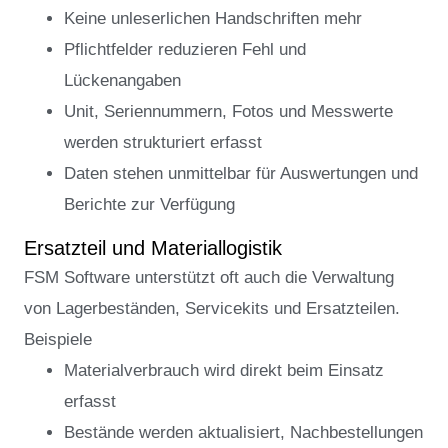
Keine unleserlichen Handschriften mehr
Pflichtfelder reduzieren Fehl und
Lückenangaben
Unit, Seriennummern, Fotos und Messwerte
werden strukturiert erfasst
Daten stehen unmittelbar für Auswertungen und
Berichte zur Verfügung
Ersatzteil und Materiallogistik
FSM Software unterstützt oft auch die Verwaltung
von Lagerbeständen, Servicekits und Ersatzteilen.
Beispiele
Materialverbrauch wird direkt beim Einsatz
erfasst
Bestände werden aktualisiert, Nachbestellungen