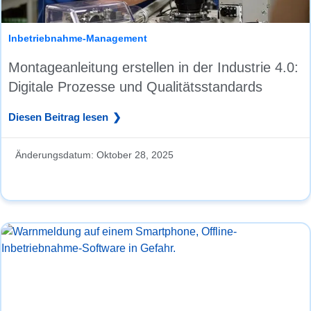
Inbetriebnahme-Management
Montageanleitung erstellen in der Industrie 4.0:
Digitale Prozesse und Qualitätsstandards
Diesen Beitrag lesen
Änderungsdatum:
Oktober 28, 2025