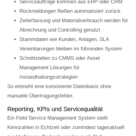
Serviceaufträge kommen aus ERP oder CRM
Rückmeldungen fließen automatisiert zurück
Zeiterfassung und Materialverbrauch werden für
Abrechnung und Controlling genutzt
Stammdaten wie Kunden, Anlagen, SLA
Vereinbarungen bleiben im führenden System
Schnittstellen zu CMMS oder Asset
Management Lösungen für
Instandhaltungsstrategien
So entsteht eine konsistente Datenbasis ohne
manuelle Übertragungsfehler.
Reporting, KPIs und Servicequalität
Ein Field Service Management System stellt
Kennzahlen in Echtzeit oder zumindest tagesaktuell