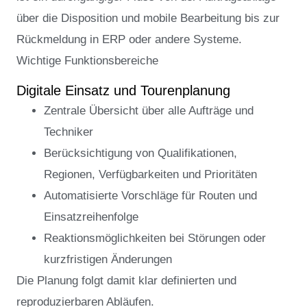
über die Disposition und mobile Bearbeitung bis zur
Rückmeldung in ERP oder andere Systeme.
Wichtige Funktionsbereiche
Digitale Einsatz und Tourenplanung
Zentrale Übersicht über alle Aufträge und
Techniker
Berücksichtigung von Qualifikationen,
Regionen, Verfügbarkeiten und Prioritäten
Automatisierte Vorschläge für Routen und
Einsatzreihenfolge
Reaktionsmöglichkeiten bei Störungen oder
kurzfristigen Änderungen
Die Planung folgt damit klar definierten und
reproduzierbaren Abläufen.