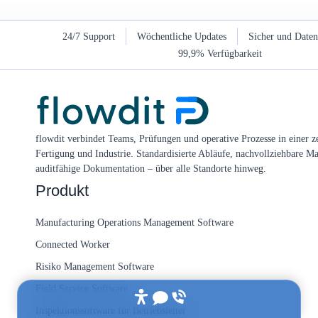
24/7 Support
Wöchentliche Updates
Sicher und Date
99,9% Verfügbarkeit
flowdit verbindet Teams, Prüfungen und operative Prozesse in einer ze
Fertigung und Industrie. Standardisierte Abläufe, nachvollziehbare 
auditfähige Dokumentation – über alle Standorte hinweg.
Produkt
Manufacturing Operations Management Software
Connected Worker
Risiko Management Software
Field Service Software
Inspektionssoftware für Betriebsleiter