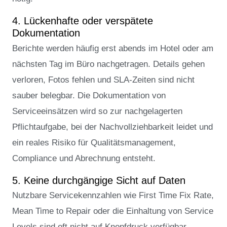
4. Lückenhafte oder verspätete
Dokumentation
Berichte werden häufig erst abends im Hotel oder am
nächsten Tag im Büro nachgetragen. Details gehen
verloren, Fotos fehlen und SLA-Zeiten sind nicht
sauber belegbar. Die Dokumentation von
Serviceeinsätzen wird so zur nachgelagerten
Pflichtaufgabe, bei der Nachvollziehbarkeit leidet und
ein reales Risiko für Qualitätsmanagement,
Compliance und Abrechnung entsteht.
5. Keine durchgängige Sicht auf Daten
Nutzbare Servicekennzahlen wie First Time Fix Rate,
Mean Time to Repair oder die Einhaltung von Service
Levels sind oft nicht auf Knopfdruck verfügbar.