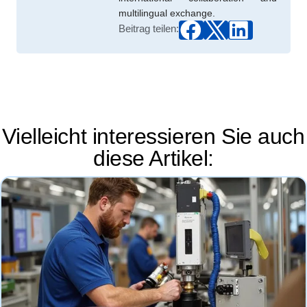
multilingual exchange.
Beitrag teilen:
Vielleicht interessieren Sie auch
diese Artikel: