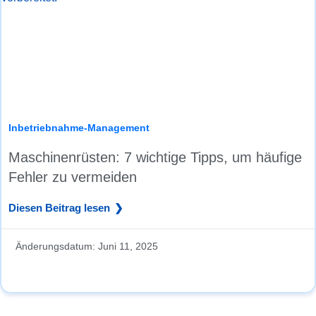
Inbetriebnahme-Management
Maschinenrüsten: 7 wichtige Tipps, um häufige
Fehler zu vermeiden
Diesen Beitrag lesen
Änderungsdatum:
Juni 11, 2025