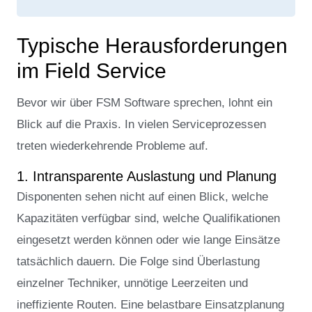
Typische Herausforderungen
im Field Service
Bevor wir über FSM Software sprechen, lohnt ein
Blick auf die Praxis. In vielen Serviceprozessen
treten wiederkehrende Probleme auf.
1. Intransparente Auslastung und Planung
Disponenten sehen nicht auf einen Blick, welche
Kapazitäten verfügbar sind, welche Qualifikationen
eingesetzt werden können oder wie lange Einsätze
tatsächlich dauern. Die Folge sind Überlastung
einzelner Techniker, unnötige Leerzeiten und
ineffiziente Routen. Eine belastbare Einsatzplanung