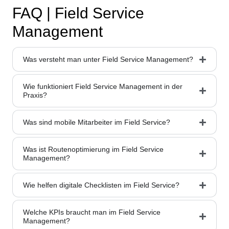
FAQ | Field Service
Management
Was versteht man unter Field Service Management?
Wie funktioniert Field Service Management in der
Praxis?
Was sind mobile Mitarbeiter im Field Service?
Was ist Routenoptimierung im Field Service
Management?
Wie helfen digitale Checklisten im Field Service?
Welche KPIs braucht man im Field Service
Management?