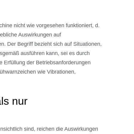
hine nicht wie vorgesehen funktioniert, d.
rhebliche Auswirkungen auf
. Der Begriff bezieht sich auf Situationen,
gsgemäß ausführen kann, sei es durch
ine Erfüllung der Betriebsanforderungen
ühwarnzeichen wie Vibrationen,
ls nur
nsichtlich sind, reichen die Auswirkungen