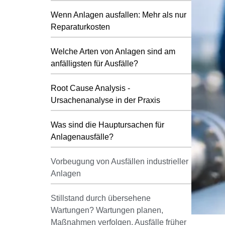
Wenn Anlagen ausfallen: Mehr als nur
Reparaturkosten
Welche Arten von Anlagen sind am
anfälligsten für Ausfälle?
Root Cause Analysis -
Ursachenanalyse in der Praxis
Was sind die Hauptursachen für
Anlagenausfälle?
Vorbeugung von Ausfällen industrieller
Anlagen
Stillstand durch übersehene
Wartungen? Wartungen planen,
Maßnahmen verfolgen, Ausfälle früher